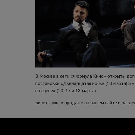
В Москве в сети «Формула Кино» открыты доп
постановки «Двенадцатая ночь» (10 марта) и 
на сцене» (10, 17 и 18 марта).
Билеты уже в продаже на нашем сайте в разд