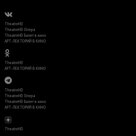
TheatreHD
TheatreHD Опера
TheatreHD Балет в кино
АРТ-ЛЕКТОРИЙ В КИНО
TheatreHD
АРТ-ЛЕКТОРИЙ В КИНО
TheatreHD
TheatreHD Опера
TheatreHD Балет в кино
АРТ-ЛЕКТОРИЙ В КИНО
TheatreHD