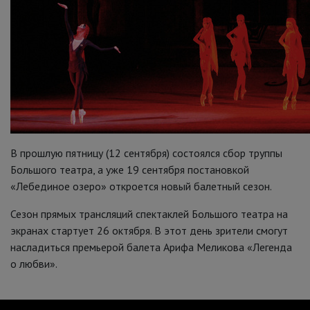
В прошлую пятницу (12 сентября) состоялся сбор труппы
Большого театра, а уже 19 сентября постановкой
«Лебединое озеро» откроется новый балетный сезон.
Сезон прямых трансляций спектаклей Большого театра на
экранах стартует 26 октября. В этот день зрители смогут
насладиться премьерой балета Арифа Меликова «Легенда
о любви».