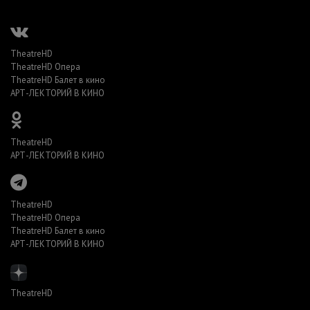
TheatreHD
TheatreHD Опера
TheatreHD Балет в кино
АРТ-ЛЕКТОРИЙ В КИНО
TheatreHD
АРТ-ЛЕКТОРИЙ В КИНО
TheatreHD
TheatreHD Опера
TheatreHD Балет в кино
АРТ-ЛЕКТОРИЙ В КИНО
TheatreHD