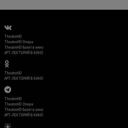
TheatreHD
TheatreHD Опера
TheatreHD Балет в кино
АРТ-ЛЕКТОРИЙ В КИНО
TheatreHD
АРТ-ЛЕКТОРИЙ В КИНО
TheatreHD
TheatreHD Опера
TheatreHD Балет в кино
АРТ-ЛЕКТОРИЙ В КИНО