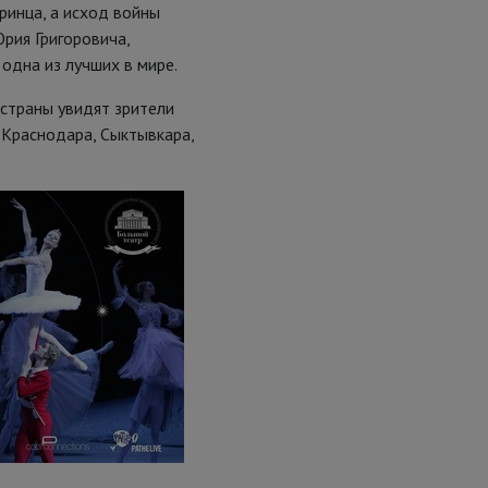
ринца, а исход войны
рия Григоровича,
 одна из лучших в мире.
 страны увидят зрители
 Краснодара, Сыктывкара,