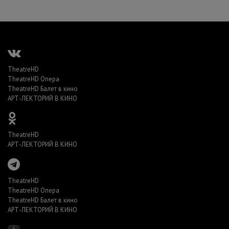
TheatreHD
TheatreHD Опера
TheatreHD Балет в кино
АРТ-ЛЕКТОРИЙ В КИНО
TheatreHD
АРТ-ЛЕКТОРИЙ В КИНО
TheatreHD
TheatreHD Опера
TheatreHD Балет в кино
АРТ-ЛЕКТОРИЙ В КИНО