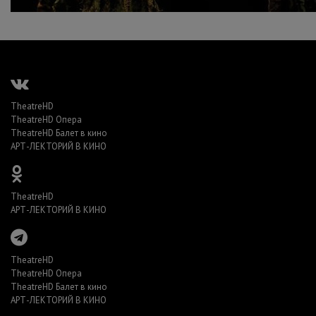
TheatreHD
TheatreHD Опера
TheatreHD Балет в кино
АРТ-ЛЕКТОРИЙ В КИНО
TheatreHD
АРТ-ЛЕКТОРИЙ В КИНО
TheatreHD
TheatreHD Опера
TheatreHD Балет в кино
АРТ-ЛЕКТОРИЙ В КИНО