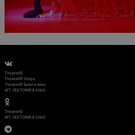
TheatreHD
TheatreHD Опера
TheatreHD Балет в кино
АРТ-ЛЕКТОРИЙ В КИНО
TheatreHD
АРТ-ЛЕКТОРИЙ В КИНО