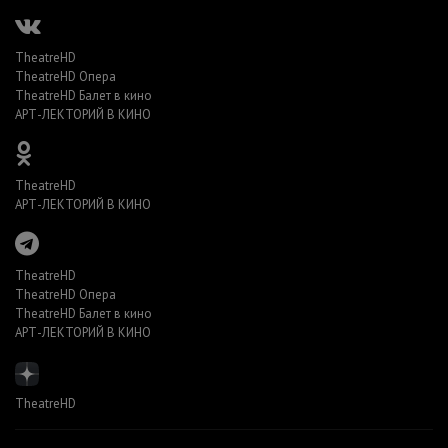
TheatreHD
TheatreHD Опера
TheatreHD Балет в кино
АРТ-ЛЕКТОРИЙ В КИНО
TheatreHD
АРТ-ЛЕКТОРИЙ В КИНО
TheatreHD
TheatreHD Опера
TheatreHD Балет в кино
АРТ-ЛЕКТОРИЙ В КИНО
TheatreHD