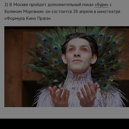
2) В Москве пройдет дополнительный показ
«Бури»
с
Колином Морганом: он состоится 28 апреля в кинотеатре
«Формула Кино Прага».