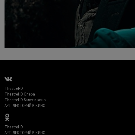
TheatreHD
TheatreHD Опера
TheatreHD Балет в кино
АРТ-ЛЕКТОРИЙ В КИНО
TheatreHD
АРТ-ЛЕКТОРИЙ В КИНО