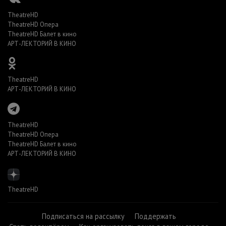
TheatreHD
TheatreHD Опера
TheatreHD Балет в кино
АРТ-ЛЕКТОРИЙ В КИНО
TheatreHD
АРТ-ЛЕКТОРИЙ В КИНО
TheatreHD
TheatreHD Опера
TheatreHD Балет в кино
АРТ-ЛЕКТОРИЙ В КИНО
TheatreHD
Подписаться на рассылку
Поддержать