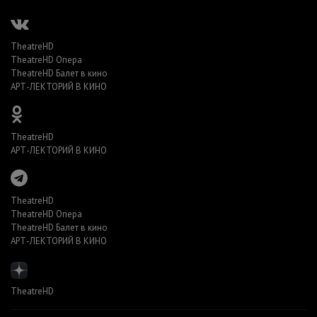
TheatreHD
TheatreHD Опера
TheatreHD Балет в кино
АРТ-ЛЕКТОРИЙ В КИНО
TheatreHD
АРТ-ЛЕКТОРИЙ В КИНО
TheatreHD
TheatreHD Опера
TheatreHD Балет в кино
АРТ-ЛЕКТОРИЙ В КИНО
TheatreHD