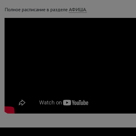
Полное расписание в разделе
АФИША.