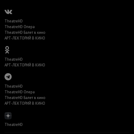
TheatreHD
TheatreHD Опера
TheatreHD Балет в кино
АРТ-ЛЕКТОРИЙ В КИНО
TheatreHD
АРТ-ЛЕКТОРИЙ В КИНО
TheatreHD
TheatreHD Опера
TheatreHD Балет в кино
АРТ-ЛЕКТОРИЙ В КИНО
TheatreHD