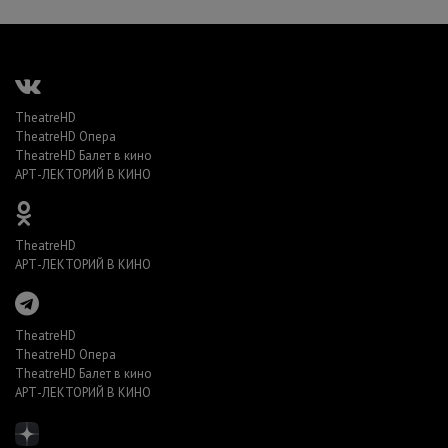
TheatreHD
TheatreHD Опера
TheatreHD Балет в кино
АРТ-ЛЕКТОРИЙ В КИНО
TheatreHD
АРТ-ЛЕКТОРИЙ В КИНО
TheatreHD
TheatreHD Опера
TheatreHD Балет в кино
АРТ-ЛЕКТОРИЙ В КИНО