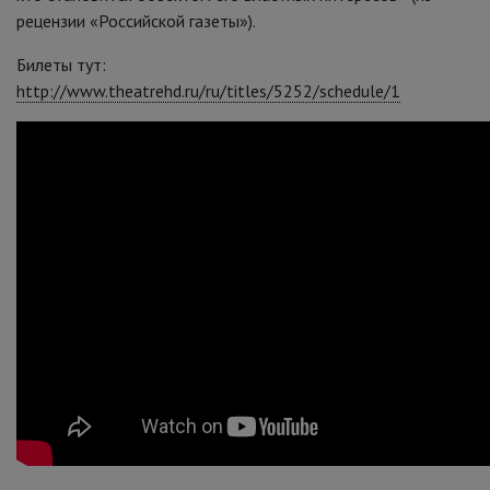
рецензии «Российской газеты»).
Билеты тут:
http://www.theatrehd.ru/ru/titles/5252/schedule/1