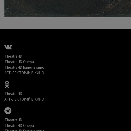
TheatreHD
TheatreHD Опера
TheatreHD Балет в кино
АРТ-ЛЕКТОРИЙ В КИНО
TheatreHD
АРТ-ЛЕКТОРИЙ В КИНО
TheatreHD
TheatreHD Опера