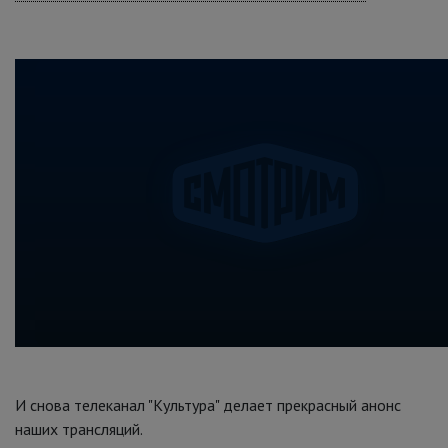
И снова телеканал "Культура" делает прекрасный анонс
наших трансляций.