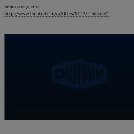
Билеты еще есть:
http://www.theatrehd.ru/ru/titles/5142/schedule/1