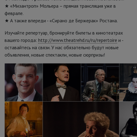
★ «Мизантроп» Мольера – прямая трансляция уже в
феврале.
★ А также впереди - «Сирано де Бержерак» Ростана.
Изучайте репертуар, бронируйте билеты в кинотеатрах
вашего города:
http://www.theatrehd.ru/ru/repertoire
и -
оставайтесь на связи. У нас обязательно будут новые
объявления, новые спектакли, новые сюрпризы!