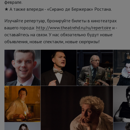
феврале.
★ А также впереди - «Сирано де Бержерак» Ростана.
Изучайте репертуар, бронируйте билеты в кинотеатрах
вашего города:
http://www.theatrehd.ru/ru/repertoire
и -
оставайтесь на связи. У нас обязательно будут новые
объявления, новые спектакли, новые сюрпризы!