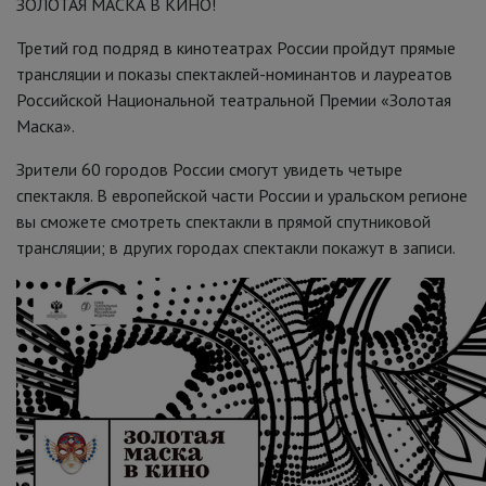
ЗОЛОТАЯ МАСКА В КИНО!
Третий год подряд в кинотеатрах России пройдут прямые
трансляции и показы спектаклей-номинантов и лауреатов
Российской Национальной театральной Премии «Золотая
Маска».
Зрители 60 городов России смогут увидеть четыре
спектакля. В европейской части России и уральском регионе
вы сможете смотреть спектакли в прямой спутниковой
трансляции; в других городах спектакли покажут в записи.