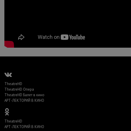
TheatreHD
TheatreHD Опера
TheatreHD Балет в кино
АРТ-ЛЕКТОРИЙ В КИНО
TheatreHD
АРТ-ЛЕКТОРИЙ В КИНО