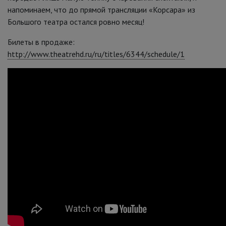
напоминаем, что до прямой трансляции «Корсара» из
Большого театра остался ровно месяц!
Билеты в продаже:
http://www.theatrehd.ru/ru/titles/6344/schedule/1